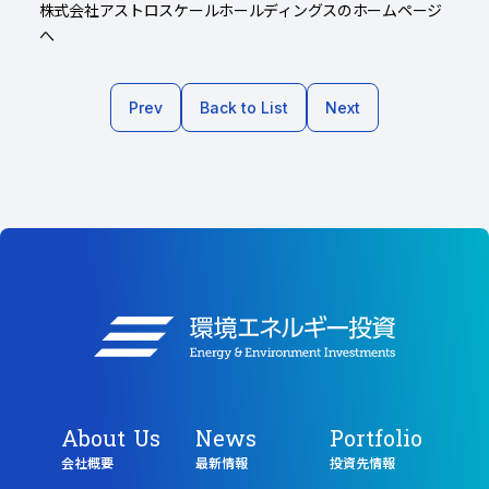
株式会社アストロスケールホールディングスのホームページ
へ
Prev
Back to List
Next
About Us
News
Portfolio
会社概要
最新情報
投資先情報